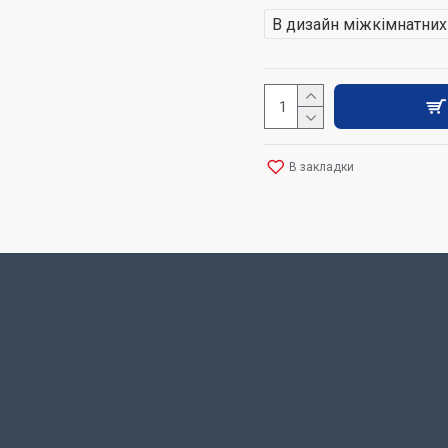
В дизайн міжкімнатни
В закладки