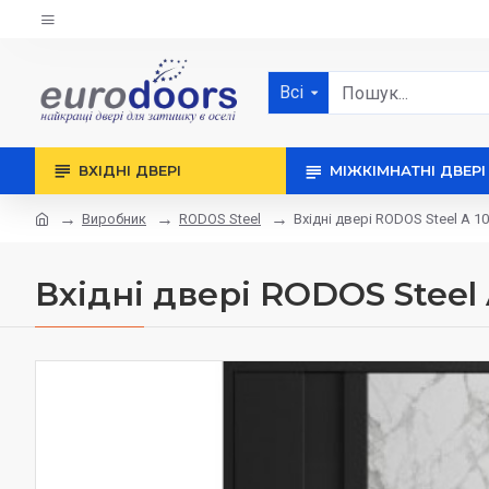
Всі
ВХІДНІ ДВЕРІ
МІЖКІМНАТНІ ДВЕРІ
Виробник
RODOS Steel
Вхідні двері RODOS Steel A 1
Вхідні двері RODOS Steel 