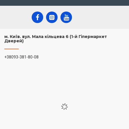
м. Київ. вул. Мала кільцева 6 (1-й Гіпермаркет
Дверей)
+38093-381-80-08