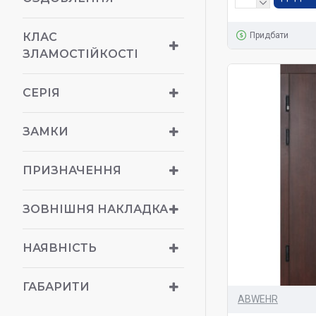
Придбати
КЛАС
ЗЛАМОСТІЙКОСТІ
СЕРІЯ
ЗАМКИ
ПРИЗНАЧЕННЯ
ЗОВНІШНЯ НАКЛАДКА
НАЯВНІСТЬ
ГАБАРИТИ
ABWEHR