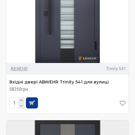
ABWEHR
Trinity 541
Вхідні двері ABWEHR Trinity 541 для вулиці
58250грн.