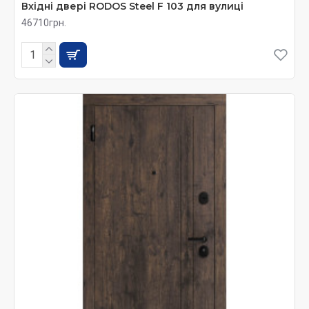
Вхідні двері RODOS Steel F 103 для вулиці
46710грн.