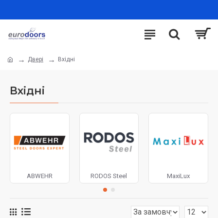
Двері
Вхідні
Вхідні
ABWEHR
RODOS Steel
MaxiLux